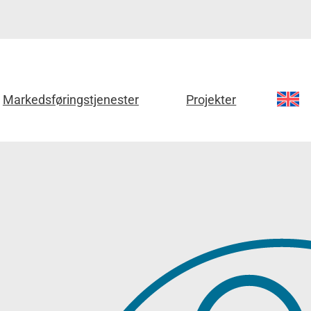
Markedsføringstjenester
Projekter