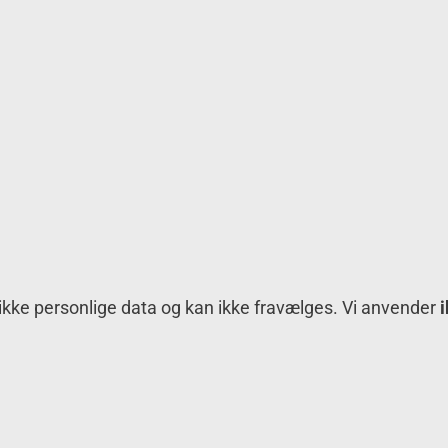
 ikke personlige data og kan ikke fravælges. Vi anvender