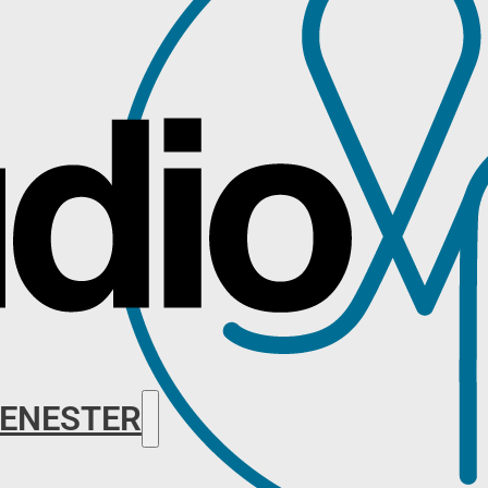
ENESTER