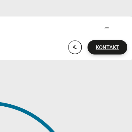
KONTAKT