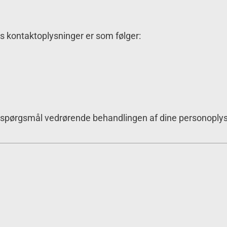
s kontaktoplysninger er som følger:
ar spørgsmål vedrørende behandlingen af dine personoplys