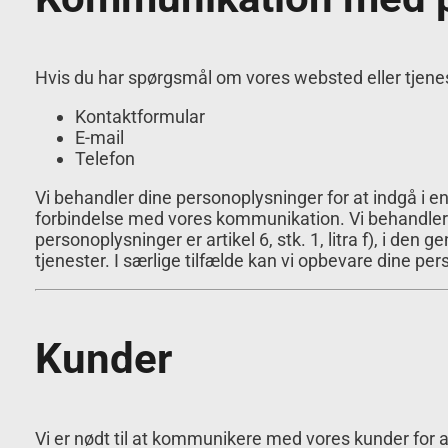
Hvis du har spørgsmål om vores websted eller tjenes
Kontaktformular
E-mail
Telefon
Vi behandler dine personoplysninger for at indgå i en
forbindelse med vores kommunikation. Vi behandler 
personoplysninger er artikel 6, stk. 1, litra f), i d
tjenester. I særlige tilfælde kan vi opbevare dine pe
Kunder
Vi er nødt til at kommunikere med vores kunder for a